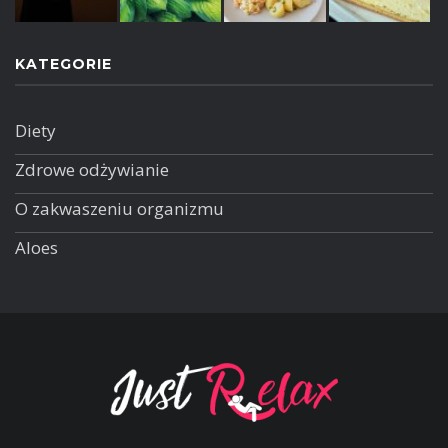
KATEGORIE
Diety
Zdrowe odżywianie
O zakwaszeniu organizmu
Aloes