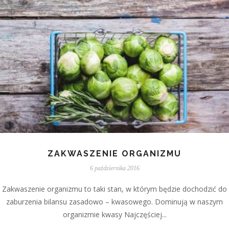
ZAKWASZENIE ORGANIZMU
6 października 2016
Zakwaszenie organizmu to taki stan, w którym będzie dochodzić do
zaburzenia bilansu zasadowo – kwasowego. Dominują w naszym
organizmie kwasy Najczęściej...