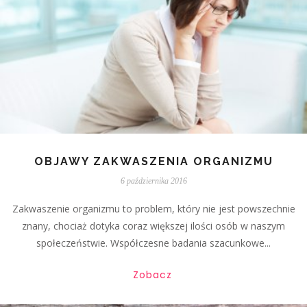
OBJAWY ZAKWASZENIA ORGANIZMU
6 października 2016
Zakwaszenie organizmu to problem, który nie jest powszechnie
znany, chociaż dotyka coraz większej ilości osób w naszym
społeczeństwie. Współczesne badania szacunkowe...
Zobacz