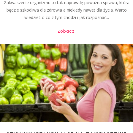
Zakwaszenie organizmu to tak naprawdę poważna sprawa, która
będzie szkodliwa dla zdrowia a niekiedy nawet dla życia. Warto
wiedzieć o co z tym chodzi i jak rozpoznać...
Zobacz