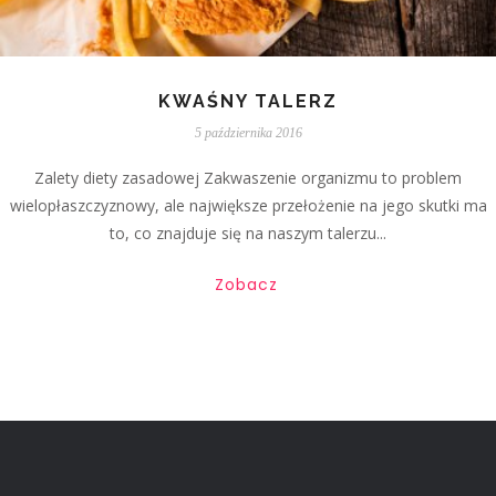
KWAŚNY TALERZ
5 października 2016
Zalety diety zasadowej Zakwaszenie organizmu to problem
wielopłaszczyznowy, ale największe przełożenie na jego skutki ma
to, co znajduje się na naszym talerzu...
Zobacz