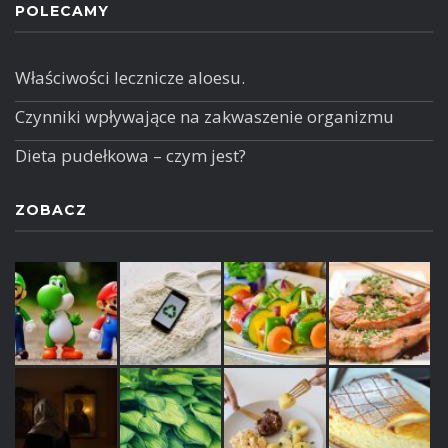
POLECAMY
Właściwości lecznicze aloesu.
Czynniki wpływające na zakwaszenie organizmu
Dieta pudełkowa – czym jest?
ZOBACZ