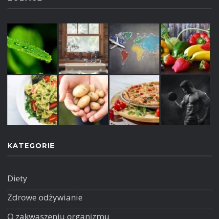
KATEGORIE
Diety
Zdrowe odżywianie
O zakwaszeniu organizmu