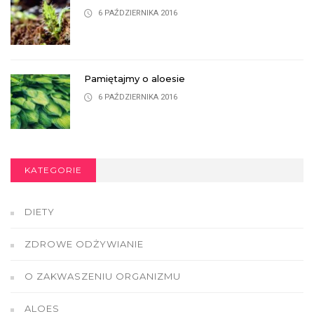
6 PAŹDZIERNIKA 2016
Pamiętajmy o aloesie
6 PAŹDZIERNIKA 2016
KATEGORIE
DIETY
ZDROWE ODŻYWIANIE
O ZAKWASZENIU ORGANIZMU
ALOES