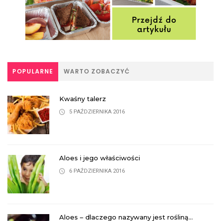
POPULARNE
WARTO ZOBACZYĆ
Kwaśny talerz
5 PAŹDZIERNIKA 2016
Aloes i jego właściwości
6 PAŹDZIERNIKA 2016
Aloes – dlaczego nazywany jest rośliną...