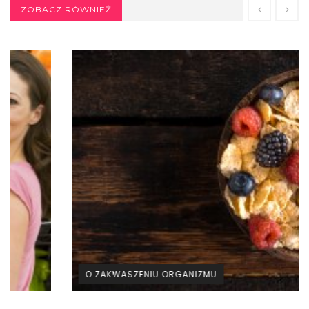
ZOBACZ RÓWNIEŻ
O ZAKWASZENIU ORGANIZMU