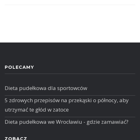
POLECAMY
Dieta pudełkowa dla sportowców
5 zdrowych przepisów na przekąski o północy, aby
utrzymać te głód w zatoce
Dieta pudełkowa we Wrocławiu - gdzie zamawiać?
ZOBACZ