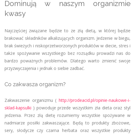
Dominują w naszym organizmie
kwasy
Najczęściej związane będzie to ze złą dietą, w której będzie
brakować składników alkalizujących organizm. Jedzenie w biegu,
brak świeżych i niskoprzetworzonych produktów w diecie, stres i
także spożywanie wszystkiego bez rozsądku prowadzi nas do
bardzo poważnych problemów. Dlatego warto zmienić swoje
przyzwyczajenia i jednak o siebie zadbać.
Co zakwasza organizm?
Zakwaszenie organizmu (
http://prodeacid.pl/opinie-naukowe-i-
sklad-kapsulki
) powoduje przede wszystkim zła dieta oraz styl
jedzenia. Przez złą dietę rozumiemy wszystkie spożywane w
nadmiarze posiłki zakwaszające. Będą to produkty zbożowe,
sery, słodycze czy czarna herbata oraz wszystkie produkty