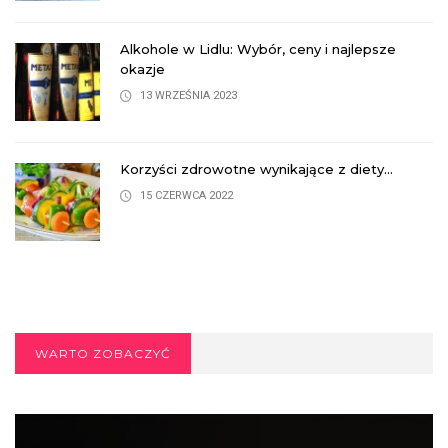
Alkohole w Lidlu: Wybór, ceny i najlepsze
okazje
13 WRZEŚNIA 2023
Korzyści zdrowotne wynikające z diety...
15 CZERWCA 2022
WARTO ZOBACZYĆ