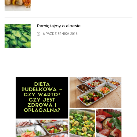
Pamiętajmy o aloesie
6 PAŹDZIERNIKA 2016