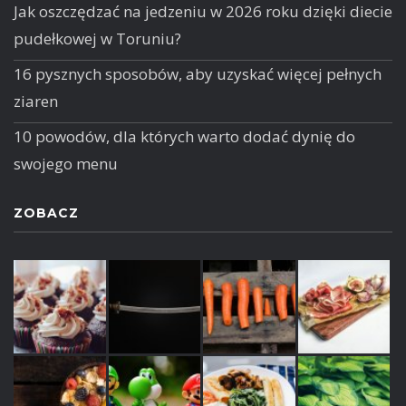
Jak oszczędzać na jedzeniu w 2026 roku dzięki diecie
pudełkowej w Toruniu?
16 pysznych sposobów, aby uzyskać więcej pełnych
ziaren
10 powodów, dla których warto dodać dynię do
swojego menu
ZOBACZ