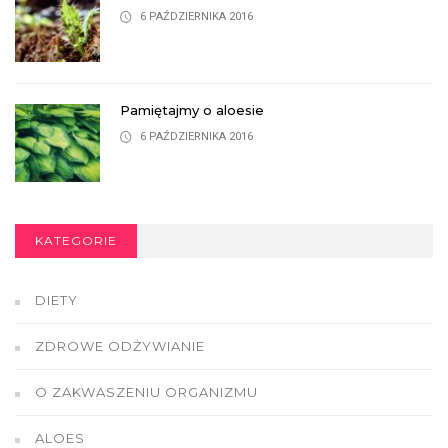
6 PAŹDZIERNIKA 2016
Pamiętajmy o aloesie
6 PAŹDZIERNIKA 2016
KATEGORIE
DIETY
ZDROWE ODŻYWIANIE
O ZAKWASZENIU ORGANIZMU
ALOES