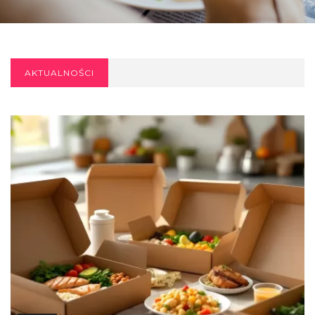
AKTUALNOŚCI