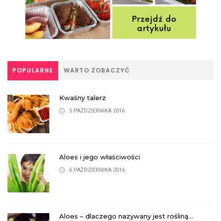
POPULARNE
WARTO ZOBACZYĆ
Kwaśny talerz
5 PAŹDZIERNIKA 2016
Aloes i jego właściwości
6 PAŹDZIERNIKA 2016
Aloes – dlaczego nazywany jest rośliną...