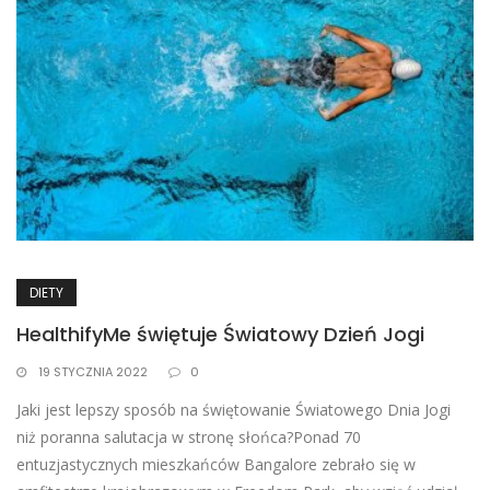
DIETY
HealthifyMe świętuje Światowy Dzień Jogi
19 STYCZNIA 2022
0
Jaki jest lepszy sposób na świętowanie Światowego Dnia Jogi
niż poranna salutacja w stronę słońca?Ponad 70
entuzjastycznych mieszkańców Bangalore zebrało się w