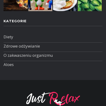
KATEGORIE
Diety
Zdrowe odżywianie
O zakwaszeniu organizmu
Aloes