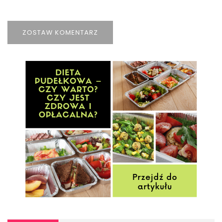
ZOSTAW KOMENTARZ