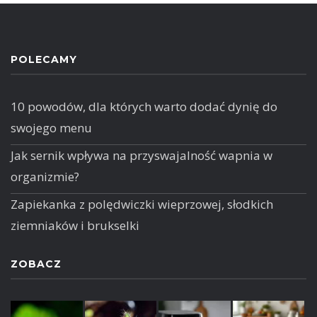
POLECAMY
10 powodów, dla których warto dodać dynię do
swojego menu
Jak sernik wpływa na przyswajalność wapnia w
organizmie?
Zapiekanka z polędwiczki wieprzowej, słodkich
ziemniaków i brukselki
ZOBACZ