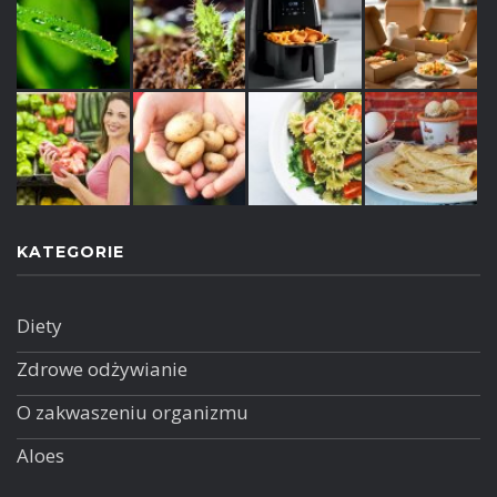
KATEGORIE
Diety
Zdrowe odżywianie
O zakwaszeniu organizmu
Aloes