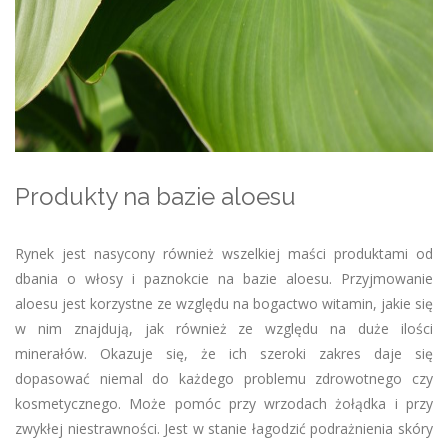
Produkty na bazie aloesu
Rynek jest nasycony również wszelkiej maści produktami od
dbania o włosy i paznokcie na bazie aloesu. Przyjmowanie
aloesu jest korzystne ze względu na bogactwo witamin, jakie się
w nim znajdują, jak również ze względu na duże ilości
minerałów. Okazuje się, że ich szeroki zakres daje się
dopasować niemal do każdego problemu zdrowotnego czy
kosmetycznego. Może pomóc przy wrzodach żołądka i przy
zwykłej niestrawności. Jest w stanie łagodzić podrażnienia skóry