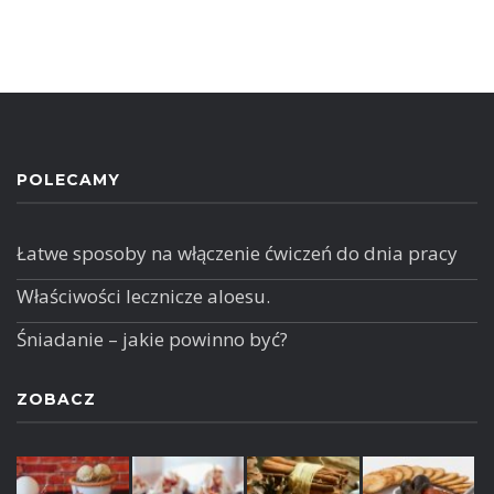
POLECAMY
Łatwe sposoby na włączenie ćwiczeń do dnia pracy
Właściwości lecznicze aloesu.
Śniadanie – jakie powinno być?
ZOBACZ