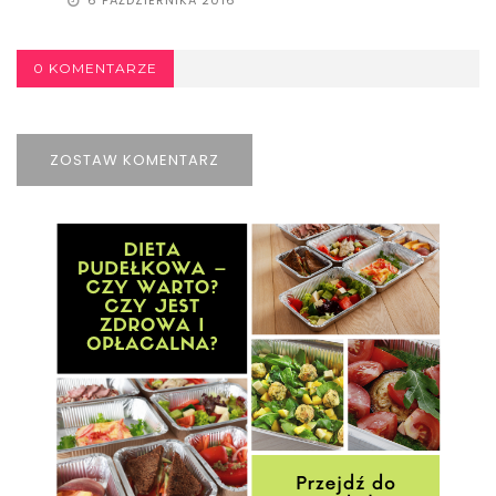
6 PAŹDZIERNIKA 2016
0 KOMENTARZE
ZOSTAW KOMENTARZ