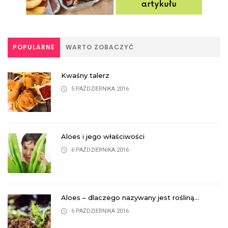
POPULARNE
WARTO ZOBACZYĆ
Kwaśny talerz
5 PAŹDZIERNIKA 2016
Aloes i jego właściwości
6 PAŹDZIERNIKA 2016
Aloes – dlaczego nazywany jest rośliną...
6 PAŹDZIERNIKA 2016