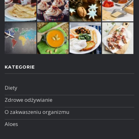
KATEGORIE
Diety
Zdrowe odżywianie
O zakwaszeniu organizmu
Aloes