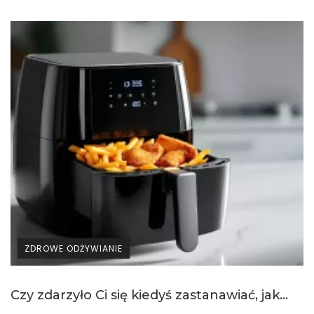
ZDROWE ODŻYWIANIE
Czy zdarzyło Ci się kiedyś zastanawiać, jak...