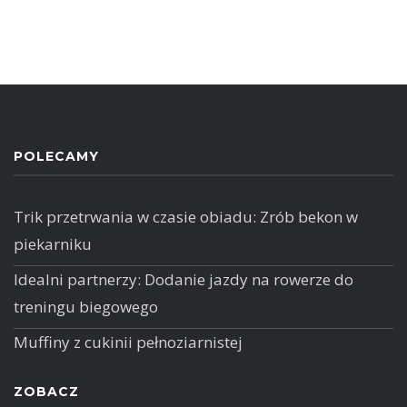
POLECAMY
Trik przetrwania w czasie obiadu: Zrób bekon w
piekarniku
Idealni partnerzy: Dodanie jazdy na rowerze do
treningu biegowego
Muffiny z cukinii pełnoziarnistej
ZOBACZ