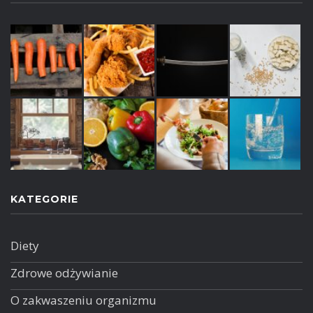
KATEGORIE
Diety
Zdrowe odżywianie
O zakwaszeniu organizmu